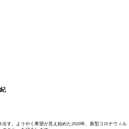
美紀
出す。ようやく希望が見え始めた2020年、新型コロナウィル